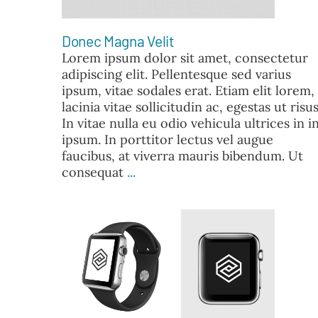
Donec Magna Velit
Lorem ipsum dolor sit amet, consectetur
adipiscing elit. Pellentesque sed varius
ipsum, vitae sodales erat. Etiam elit lorem,
lacinia vitae sollicitudin ac, egestas ut risus
In vitae nulla eu odio vehicula ultrices in i
ipsum. In porttitor lectus vel augue
faucibus, at viverra mauris bibendum. Ut
consequat
...