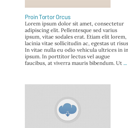
Proin Tortor Orcus
Lorem ipsum dolor sit amet, consectetur
adipiscing elit. Pellentesque sed varius
ipsum, vitae sodales erat. Etiam elit lorem,
lacinia vitae sollicitudin ac, egestas ut risus
In vitae nulla eu odio vehicula ultrices in i
ipsum. In porttitor lectus vel augue
faucibus, at viverra mauris bibendum. Ut
...