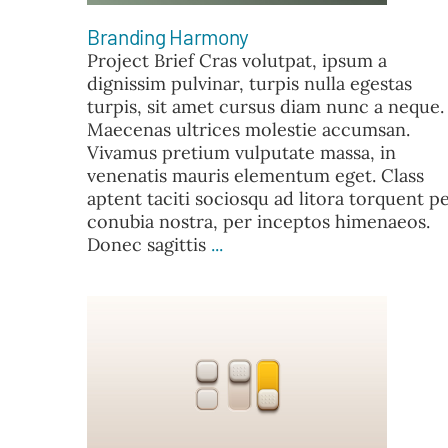
Branding Harmony
Project Brief Cras volutpat, ipsum a
dignissim pulvinar, turpis nulla egestas
turpis, sit amet cursus diam nunc a neque.
Maecenas ultrices molestie accumsan.
Vivamus pretium vulputate massa, in
venenatis mauris elementum eget. Class
aptent taciti sociosqu ad litora torquent p
conubia nostra, per inceptos himenaeos.
Donec sagittis
...