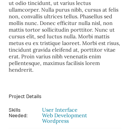
ut odio tincidunt, ut varius lectus
ullamcorper. Nulla purus nibh, cursus at felis
non, convallis ultrices tellus. Phasellus sed
mollis nunc. Donec efficitur nulla nisl, non
mattis tortor sollicitudin porttitor. Nunc ut
cursus elit, sed luctus nulla. Morbi mattis
metus eu ex tristique laoreet. Morbi est risus,
tincidunt gravida eleifend at, porttitor vitae
erat. Proin varius nibh venenatis enim
pellentesque, maximus facilisis lorem
hendrerit.
Project Details
Skills
User Interface
Needed:
Web Development
Wordpress