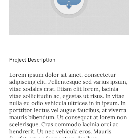
FAQ
TAKE ACTION
Project Description
Lorem ipsum dolor sit amet, consectetur
adipiscing elit. Pellentesque sed varius ipsum,
vitae sodales erat. Etiam elit lorem, lacinia
vitae sollicitudin ac, egestas ut risus. In vitae
nulla eu odio vehicula ultrices in in ipsum. In
porttitor lectus vel augue faucibus, at viverra
mauris bibendum. Ut consequat at lorem non
scelerisque. Cras commodo lacinia orci ac
hendrerit. Ut nec vehicula eros. Mauris